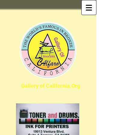
Gallery of California.Org