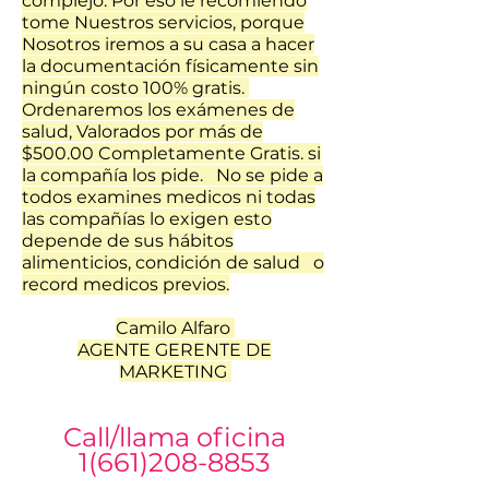
complejo. Por eso le recomiendo
tome Nuestros servicios, porque
Nosotros iremos a su casa a hacer
la documentación físicamente sin
ningún costo 100% gratis.
Ordenaremos los exámenes de
salud, Valorados por más de
$500.00 Completamente Gratis. si
la compañía los pide. No se pide a
todos examines medicos ni todas
las compañías lo exigen esto
depende de sus hábitos
alimenticios, condición de salud o
record medicos previos.
Camilo Alfaro
AGENTE GERENTE DE
MARKETING
Call/llama oficina
1(661)208-8853