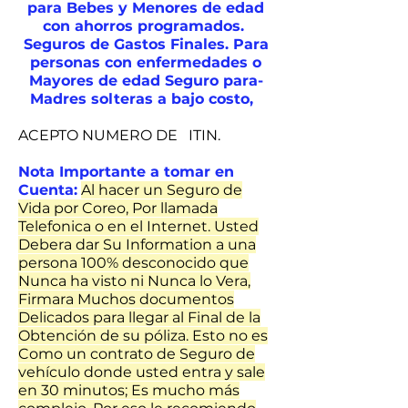
para Bebes y Menores de edad
con ahorros programados.
Seguros de Gastos Finales. Para
personas con enfermedades o
Mayores de edad Seguro para-
Madres solteras a bajo costo,
ACEPTO NUMERO DE ITIN.
Nota Importante a tomar en
Cuenta:
Al hacer un Seguro de
Vida por Coreo, Por llamada
Telefonica o en el Internet. Usted
Debera dar Su Information a una
persona 100% desconocido que
Nunca ha visto ni Nunca lo Vera,
Firmara Muchos documentos
Delicados para llegar al Final de la
Obtención de su póliza. Esto no es
Como un contrato de Seguro de
vehículo donde usted entra y sale
en 30 minutos; Es mucho más