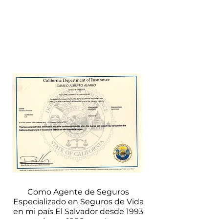
Como Agente de Seguros
Especializado en Seguros de Vida
en mi país El Salvador desde 1993