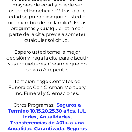
mayores de edad y puede ser
usted el Beneficiario? hasta que
edad se puede asegurar usted o
un miembro de mi familia? Estas
preguntas y Cualquier otra son
parte de la cita. previa a someter
cualquier solicitud.
Espero usted tome la mejor
decisión y haga la cita para discutir
sus inquietudes. Crearme que no
se va a Arrepentir.
También hago Contratos de
Funerales Con Groman Mortuary
Inc, Funeral y Cremaciones.
Otros Programas:
Seguros a
Termino 10,15,20,25,30 años. IUL
Index, Anualidades,
Transferencias de 401k. a una
Anualidad Garantizada. Seguros